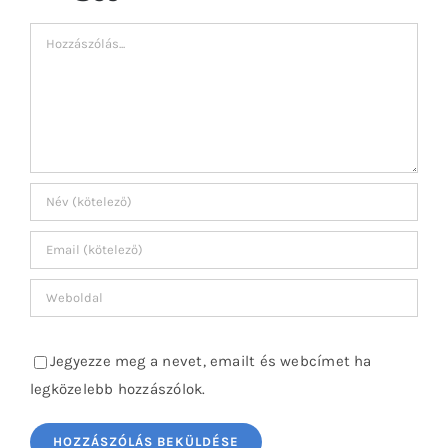
Hozzászólás
Jegyezze meg a nevet, emailt és webcímet ha
legközelebb hozzászólok.