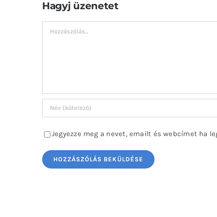
Hagyj üzenetet
Hozzászólás
Jegyezze meg a nevet, emailt és webcímet ha le