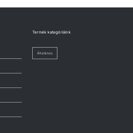
Termék kategóriáink
Általános