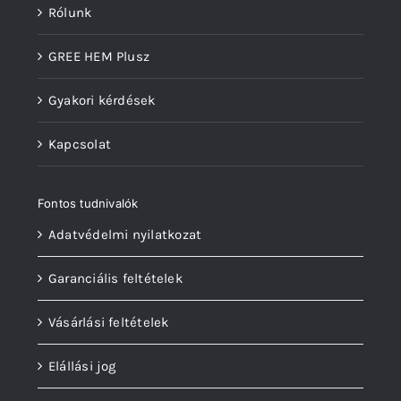
Rólunk
GREE HEM Plusz
Gyakori kérdések
Kapcsolat
Fontos tudnivalók
Adatvédelmi nyilatkozat
Garanciális feltételek
Vásárlási feltételek
Elállási jog