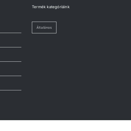
Termék kategóriáink
Általános