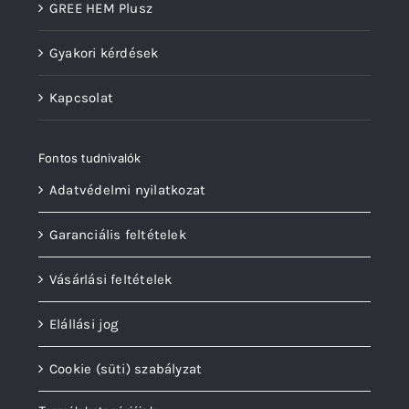
GREE HEM Plusz
Gyakori kérdések
Kapcsolat
Fontos tudnivalók
Adatvédelmi nyilatkozat
Garanciális feltételek
Vásárlási feltételek
Elállási jog
Cookie (süti) szabályzat