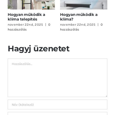
Hogyan működik a
Hogyan működik a
klíma telepítés
klíma?
november 22nd, 2025
|
0
november 22nd, 2025
|
0
hozzászólás
hozzászólás
Hagyj üzenetet
Hozzászólás